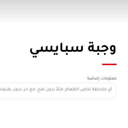
وجبة سبايسي
معلومات إضافية