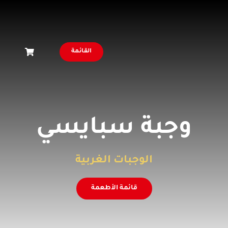
القائمة
وجبة سبايسي
الوجبات الغربية
قائمة الأطعمة